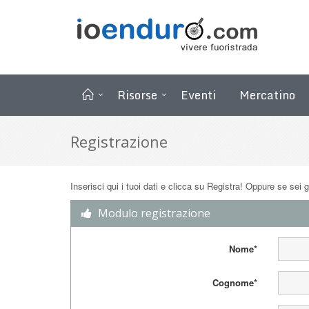
Risorse
Eventi
Mercatino
Registrazione
Inserisci qui i tuoi dati e clicca su Registra! Oppure se sei g
Modulo registrazione
Nome*
Cognome*