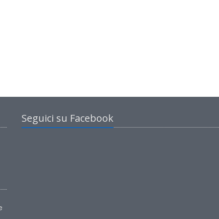
Seguici su Facebook
e