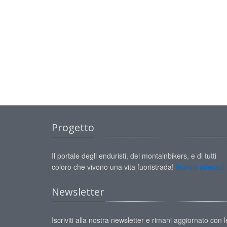
Progetto
Il portale degli enduristi, dei montainbikers, e di tutti
coloro che vivono una vita fuoristrada!
Iscriviti adesso!
Newsletter
Iscriviti alla nostra newsletter e rimani aggiornato con l