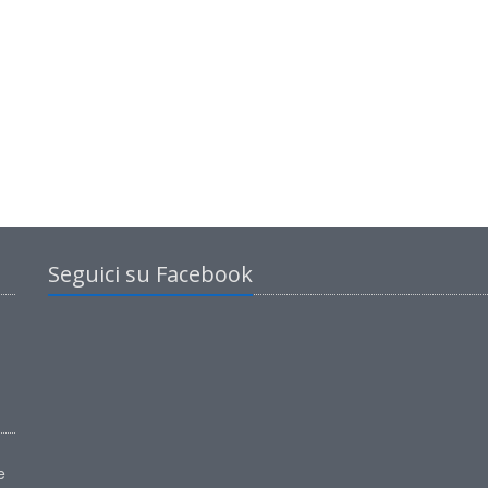
Seguici su Facebook
e