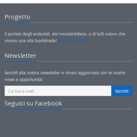
Progetto
Il portale degli enduristi, dei montainbikers, e di tutti coloro che
vivono una vita fuoristrada!
Iscriviti adesso!
Newsletter
Iscriviti alla nostra newsletter e rimani aggiornato con le nostre
news e opportunità!
Iscriviti
Seguici su Facebook