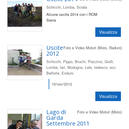
Schicchi, Lomba, Sciala
Alcune uscite 2014 con i ROM
Siena
Visualizza
Uscite
Foto e Video Motori (Moto, Raduni)
2012
Schicchi, Pippo, Bruchi, Piazzino, Giolli,
Lomba, Iari, Modugno, Lele, tedesco, ecc.
Belforte, Enduro
10/nov/2012
Visualizza
Lago di
Foto e Video Motori (Moto)
Garda
Settembre 2011