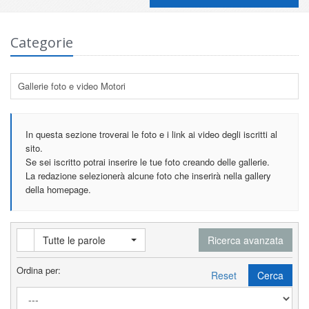
Categorie
Gallerie foto e video Motori
In questa sezione troverai le foto e i link ai video degli iscritti al
sito.
Se sei iscritto potrai inserire le tue foto creando delle gallerie.
La redazione selezionerà alcune foto che inserirà nella gallery
della homepage.
Tutte le parole
Ricerca avanzata
Ordina per:
Reset
Cerca