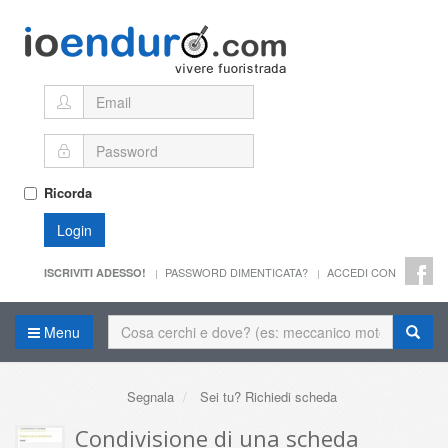
Ricorda
Login
PASSWORD DIMENTICATA?
ACCEDI CON
ISCRIVITI ADESSO!
Menu
Segnala
Sei tu? Richiedi scheda
Condivisione di una scheda