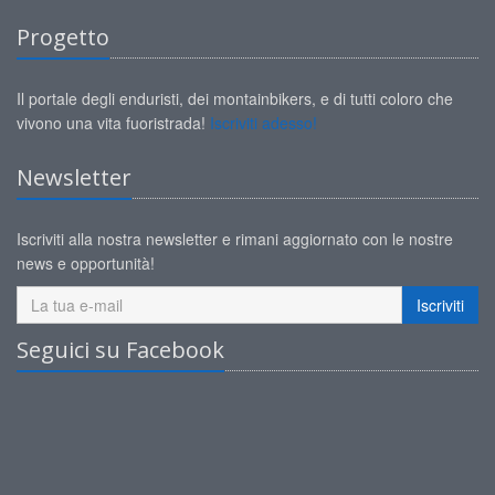
Progetto
Il portale degli enduristi, dei montainbikers, e di tutti coloro che
vivono una vita fuoristrada!
Iscriviti adesso!
Newsletter
Iscriviti alla nostra newsletter e rimani aggiornato con le nostre
news e opportunità!
Iscriviti
Seguici su Facebook